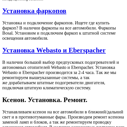
Установка фаркопов
Установка и подключение фаркопов. Ищете где купить
фаркоп? В наличии фаркопы на все автомобили. Фаркопы
Bosal. Установим и подключим фаркоп к штатной системе
освещения автомобиля.
Установка Webasto и Eberspacher
В наличии большой выбор предпусковых подогревателей и
автономных отопителей Webasto и Eberspacher. Установка
Webasto и Eberspacher производится за 2-4 часа. Так же мы
ремонтируем вышеуказанные системы, а так
же дорабатываем штатные подогреватели двигателя,
подключая штатную климатическую систему.
Ксенон. Установка. Ремонт.
Устанавливаем ксенон на все автомобили в ближний/дальний
свет и в противотуманные фары. Производим ремонт ксенона
заменой ламп и блоков, а так же ремонтируем проводку