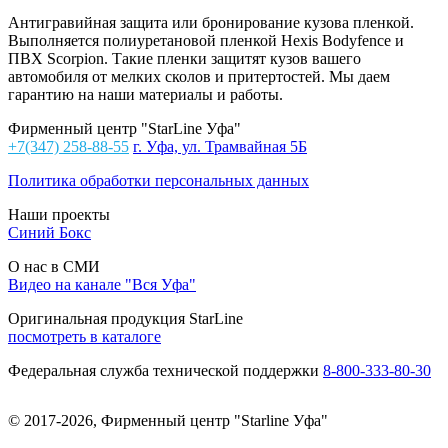
Антигравийная защита или бронирование кузова пленкой.
Выполняется полиуретановой пленкой Hexis Bodyfence и
ПВХ Scorpion. Такие пленки защитят кузов вашего
автомобиля от мелких сколов и притертостей. Мы даем
гарантию на наши материалы и работы.
Фирменный центр "StarLine Уфа"
+7(347) 258-88-55
г. Уфа, ул. Трамвайная 5Б
Политика обработки персональных данных
Наши проекты
Синий Бокс
О нас в СМИ
Видео на канале "Вся Уфа"
Оригинальная продукция StarLine
посмотреть в каталоге
Федеральная служба технической поддержки
8-800-333-80-30
© 2017-2026, Фирменный центр "Starline Уфа"