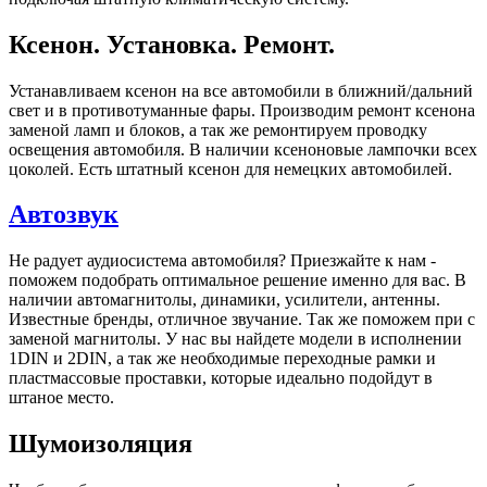
Ксенон. Установка. Ремонт.
Устанавливаем ксенон на все автомобили в ближний/дальний
свет и в противотуманные фары. Производим ремонт ксенона
заменой ламп и блоков, а так же ремонтируем проводку
освещения автомобиля. В наличии ксеноновые лампочки всех
цоколей. Есть штатный ксенон для немецких автомобилей.
Автозвук
Не радует аудиосистема автомобиля? Приезжайте к нам -
поможем подобрать оптимальное решение именно для вас. В
наличии автомагнитолы, динамики, усилители, антенны.
Известные бренды, отличное звучание. Так же поможем при с
заменой магнитолы. У нас вы найдете модели в исполнении
1DIN и 2DIN, а так же необходимые переходные рамки и
пластмассовые проставки, которые идеально подойдут в
штаное место.
Шумоизоляция