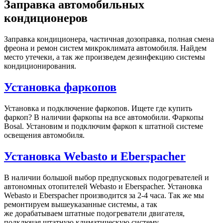
Заправка автомобильных
кондиционеров
Заправка кондиционера, частичная дозоправка, полная смена
фреона и ремон систем микроклимата автомобиля. Найдем
место утечеки, а так же произведем дезинфекцию системы
кондиционирования.
Установка фаркопов
Установка и подключение фаркопов. Ищете где купить
фаркоп? В наличии фаркопы на все автомобили. Фаркопы
Bosal. Установим и подключим фаркоп к штатной системе
освещения автомобиля.
Установка Webasto и Eberspacher
В наличии большой выбор предпусковых подогревателей и
автономных отопителей Webasto и Eberspacher. Установка
Webasto и Eberspacher производится за 2-4 часа. Так же мы
ремонтируем вышеуказанные системы, а так
же дорабатываем штатные подогреватели двигателя,
подключая штатную климатическую систему.