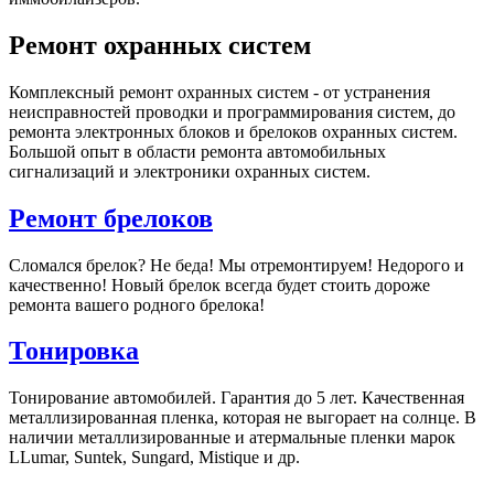
Ремонт охранных систем
Комплексный ремонт охранных систем - от устранения
неисправностей проводки и программирования систем, до
ремонта электронных блоков и брелоков охранных систем.
Большой опыт в области ремонта автомобильных
сигнализаций и электроники охранных систем.
Ремонт брелоков
Сломался брелок? Не беда! Мы отремонтируем! Недорого и
качественно! Новый брелок всегда будет стоить дороже
ремонта вашего родного брелока!
Тонировка
Тонирование автомобилей. Гарантия до 5 лет. Качественная
металлизированная пленка, которая не выгорает на солнце. В
наличии металлизированные и атермальные пленки марок
LLumar, Suntek, Sungard, Mistique и др.