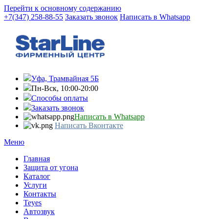
Перейти к основному содержанию
+7(347) 258-88-55
Заказать звонок
Написать в Whatsapp
Уфа, Трамвайная 5Б
Пн-Вск, 10:00-20:00
Способы оплаты
Заказать звонок
Написать в Whatsapp
Написать Вконтакте
Меню
Главная
Защита от угона
Каталог
Услуги
Контакты
Teyes
Автозвук