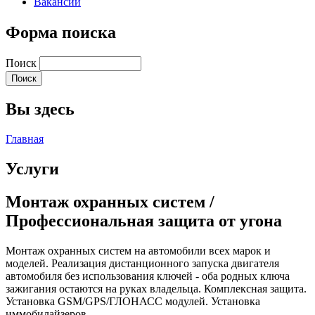
Вакансии
Форма поиска
Поиск
Вы здесь
Главная
Услуги
Монтаж охранных систем /
Профессиональная защита от угона
Монтаж охранных систем на автомобили всех марок и
моделей. Реализация дистанционного запуска двигателя
автомобиля без использования ключей - оба родных ключа
зажигания остаются на руках владельца. Комплексная защита.
Установка GSM/GPS/ГЛОНАСС модулей. Установка
иммобилайзеров.