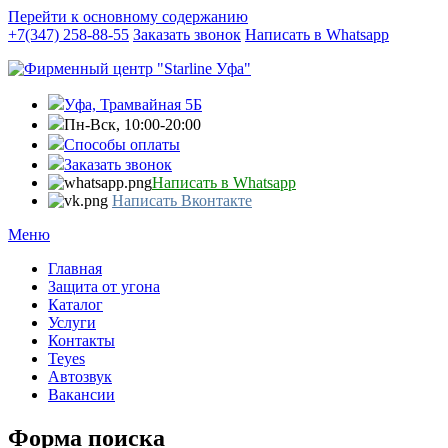
Перейти к основному содержанию
+7(347) 258-88-55
Заказать звонок
Написать в Whatsapp
Уфа, Трамвайная 5Б
Пн-Вск, 10:00-20:00
Способы оплаты
Заказать звонок
Написать в Whatsapp
Написать Вконтакте
Меню
Главная
Защита от угона
Каталог
Услуги
Контакты
Teyes
Автозвук
Вакансии
Форма поиска