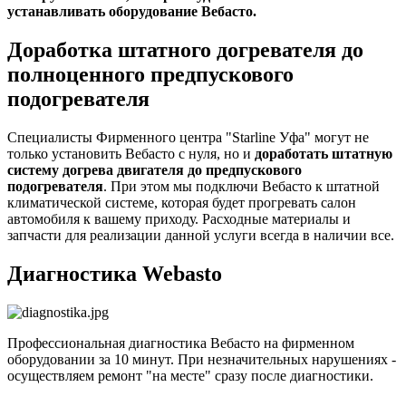
устанавливать оборудование Вебасто.
Доработка штатного догревателя до
полноценного предпускового
подогревателя
Специалисты Фирменного центра "Starline Уфа" могут не
только установить Вебасто с нуля, но и
доработать штатную
систему догрева двигателя до предпускового
подогревателя
. При этом мы подключи Вебасто к штатной
климатической системе, которая будет прогревать салон
автомобиля к вашему приходу. Расходные материалы и
запчасти для реализации данной услуги всегда в наличии все.
Диагностика Webasto
Профессиональная диагностика Вебасто на фирменном
оборудовании за 10 минут. При незначительных нарушениях -
осуществляем ремонт "на месте" сразу после диагностики.