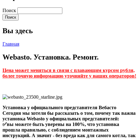
Поиск
Вы здесь
Главная
Webasto. Установка. Ремонт.
Цена может меняться в связи с плавающим курсом рубля,
более точную информацию уточняйте у наших операторов!
Установка у официального представителя Вебасто
Сегодня мы хотели бы рассказать о том, почему так важна
установка Webasto у официальных представителей:
✅вы можете быть уверены на 100%, что установка
прошла правильно, с соблюдением монтажных
инструкций. А значит - без вреда как для самого котла, так