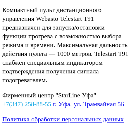
Компактный пульт дистанционного
управления Webasto Telestart T91
предназначен для запуска/остановки
функции прогрева с возможностью выбора
режима и времени. Максимальная дальность
действия пульта — 1000 метров. Telestart T91
снабжен специальным индикатором
подтверждения получения сигнала
подогревателем.
Фирменный центр "StarLine Уфа"
+7(347) 258-88-55
г. Уфа, ул. Трамвайная 5Б
Политика обработки персональных данных