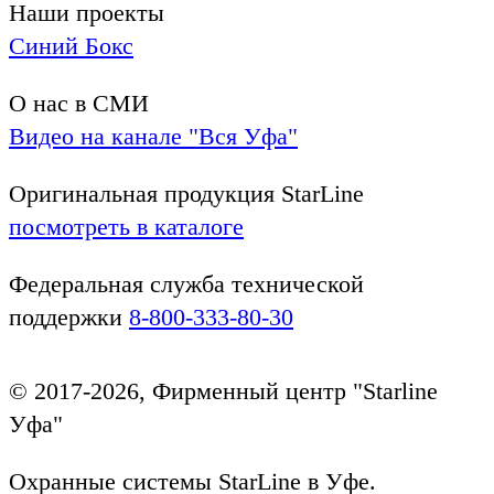
Наши проекты
Синий Бокс
О нас в СМИ
Видео на канале "Вся Уфа"
Оригинальная продукция StarLine
посмотреть в каталоге
Федеральная служба технической
поддержки
8-800-333-80-30
© 2017-2026, Фирменный центр "Starline
Уфа"
Охранные системы StarLine в Уфе.