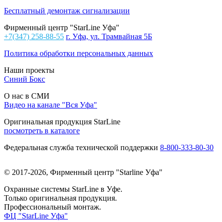
Бесплатный демонтаж сигнализации
Фирменный центр "StarLine Уфа"
+7(347) 258-88-55
г. Уфа, ул. Трамвайная 5Б
Политика обработки персональных данных
Наши проекты
Синий Бокс
О нас в СМИ
Видео на канале "Вся Уфа"
Оригинальная продукция StarLine
посмотреть в каталоге
Федеральная служба технической поддержки
8-800-333-80-30
© 2017-2026, Фирменный центр "Starline Уфа"
Охранные системы StarLine в Уфе.
Только оригинальная продукция.
Профессиональный монтаж.
ФЦ "StarLine Уфа"